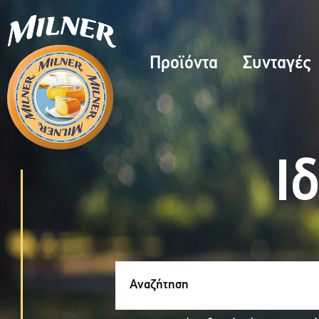
Προϊόντα
Συνταγές
Ι