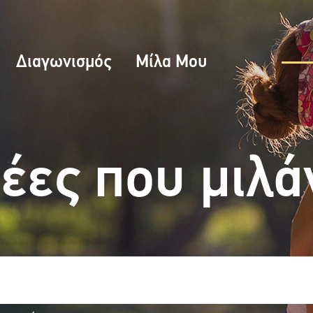
Διαγωνισμός
Μίλα Μου
δέες που μιλά