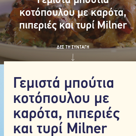
Γεμιστά μπούτια
κοτόπουλου με καρότα,
πιπεριές και τυρί Milner
ΔΕΣ ΤΗ ΣΥΝΤΑΓΗ
Γεμιστά μπούτια
κοτόπουλου με
καρότα, πιπεριές
και τυρί Milner