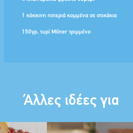
1 κόκκινη πιπεριά κομμένα σε στικάκια
150γρ. τυρί Milner τριμμένο
Άλλες ιδέες για