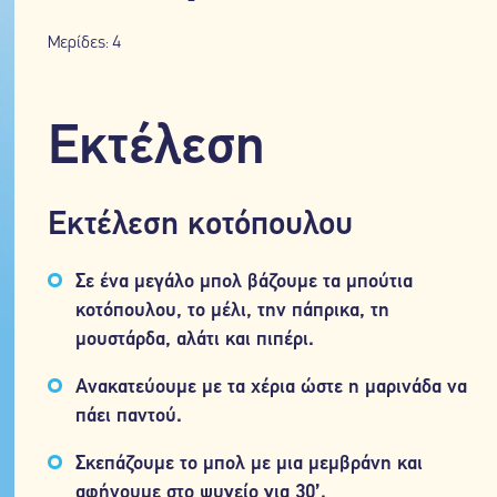
Μερίδες: 4
Εκτέλεση
Εκτέλεση κοτόπουλου
Σε ένα μεγάλο μπολ βάζουμε τα μπούτια
κοτόπουλου, το μέλι, την πάπρικα, τη
μουστάρδα, αλάτι και πιπέρι.
Ανακατεύουμε με τα χέρια ώστε η μαρινάδα να
πάει παντού.
Σκεπάζουμε το μπολ με μια μεμβράνη και
αφήνουμε στο ψυγείο για 30’.