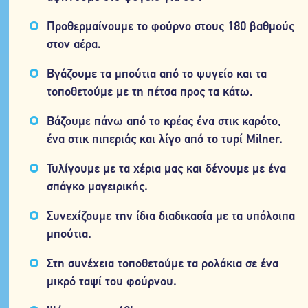
Προθερμαίνουμε το φούρνο στους 180 βαθμούς
στον αέρα.
Βγάζουμε τα μπούτια από το ψυγείο και τα
τοποθετούμε με τη πέτσα προς τα κάτω.
Βάζουμε πάνω από το κρέας ένα στικ καρότο,
ένα στικ πιπεριάς και λίγο από το τυρί Milner.
Τυλίγουμε με τα χέρια μας και δένουμε με ένα
σπάγκο μαγειρικής.
Συνεχίζουμε την ίδια διαδικασία με τα υπόλοιπα
μπούτια.
Στη συνέχεια τοποθετούμε τα ρολάκια σε ένα
μικρό ταψί του φούρνου.