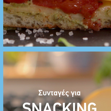
Συνταγές για
SNACKING